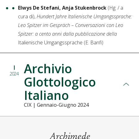
Elwys De Stefani, Anja Stukenbrock
(Hg. / a
cura di),
Hundert Jahre Italienische Umgangssprache:
Leo Spitzer im Gespräch – Conversazioni con Leo
Spitzer: a cento anni dalla pubblicazione della
Italienische Umgangssprache (E. Banfi)
Archivio
I
2024
Glottologico
Italiano
CIX | Gennaio-Giugno 2024