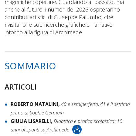
magnifiche copertine. Guardando al passato, ma
anche al futuro, i numeri del 2026 ospiteranno
contributi artistici di Giuseppe Palumbo, che
rivisitano le sue ricerche grafiche e narrative
intorno alla figura di Archimede.
SOMMARIO
ARTICOLI
ROBERTO NATALINI,
40 è semiperfetto, 41 è il settimo
primo di Sophie Germain
GIULIA LISARELLI,
Didattica e pratica scolastica: 10
anni di spunti su Archimede