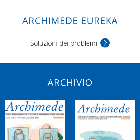
ARCHIMEDE EUREKA
Soluzioni dei problemi
ARCHIVIO