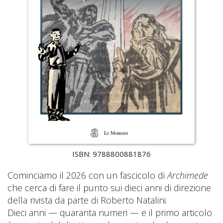
ISBN: 9788800881876
Cominciamo il 2026 con un fascicolo di
Archimede
che cerca di fare il punto sui dieci anni di direzione
della rivista da parte di Roberto Natalini.
Dieci anni — quaranta numeri — e il primo articolo